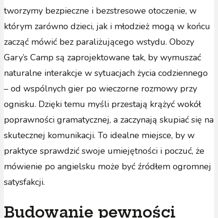
tworzymy bezpieczne i bezstresowe otoczenie, w
którym zarówno dzieci, jak i młodzież mogą w końcu
zacząć mówić bez paraliżującego wstydu. Obozy
Gary’s Camp są zaprojektowane tak, by wymuszać
naturalne interakcje w sytuacjach życia codziennego
– od wspólnych gier po wieczorne rozmowy przy
ognisku. Dzięki temu myśli przestają krążyć wokół
poprawności gramatycznej, a zaczynają skupiać się na
skutecznej komunikacji. To idealne miejsce, by w
praktyce sprawdzić swoje umiejętności i poczuć, że
mówienie po angielsku może być źródłem ogromnej
satysfakcji.
Budowanie pewności