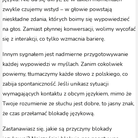
zwykle czujemy wstyd – w głowie powstają
nieskładne zdania, których boimy się wypowiedzieć
na głos. Zamiast płynnej konwersacji, wolimy wycofać
się z interakcji, co tylko wzmacnia barierę.
Innym sygnałem jest nadmierne przygotowywanie
każdej wypowiedzi w myślach. Zanim cokolwiek
powiemy, tłumaczymy każde słowo z polskiego, co
zabija spontaniczność. Jeśli unikasz sytuacji
wymagających kontaktu z obcym językiem, mimo że
Twoje rozumienie ze słuchu jest dobre, to jasny znak,
że czas przełamać blokadę językową.
Zastanawiasz się, jakie są przyczyny blokady