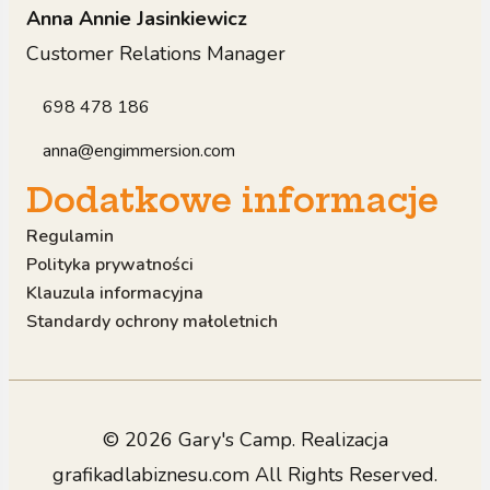
Anna Annie Jasinkiewicz
Customer Relations Manager
698 478 186
anna@engimmersion.com
Dodatkowe informacje
Regulamin
Polityka prywatności
Klauzula informacyjna
Standardy ochrony małoletnich
© 2026 Gary's Camp. Realizacja
grafikadlabiznesu.com
All Rights Reserved.