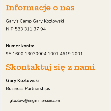
Informacje o nas
Gary's Camp Gary Kozlowski
NIP 583 311 37 94
Numer konta:
95 1600 13030004 1001 4619 2001
Skontaktuj się z nami
Gary Kozlowski
Business Partnerships
gkozlow@engimmersion.com