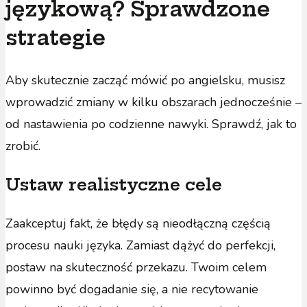
językową? Sprawdzone
strategie
Aby skutecznie zacząć mówić po angielsku, musisz
wprowadzić zmiany w kilku obszarach jednocześnie –
od nastawienia po codzienne nawyki. Sprawdź, jak to
zrobić.
Ustaw realistyczne cele
Zaakceptuj fakt, że błędy są nieodłączną częścią
procesu nauki języka. Zamiast dążyć do perfekcji,
postaw na skuteczność przekazu. Twoim celem
powinno być dogadanie się, a nie recytowanie