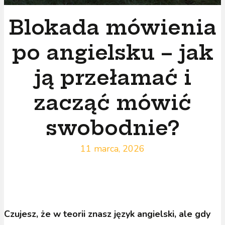
Blokada mówienia
po angielsku – jak
ją przełamać i
zacząć mówić
swobodnie?
11 marca, 2026
Czujesz, że w teorii znasz język angielski, ale gdy