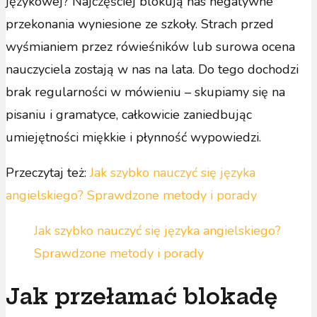
językowej? Najczęściej blokują nas negatywne
przekonania wyniesione ze szkoły. Strach przed
wyśmianiem przez rówieśników lub surowa ocena
nauczyciela zostają w nas na lata. Do tego dochodzi
brak regularności w mówieniu – skupiamy się na
pisaniu i gramatyce, całkowicie zaniedbując
umiejętności miękkie i płynność wypowiedzi.
Przeczytaj też:
Jak szybko nauczyć się języka
angielskiego? Sprawdzone metody i porady
Jak szybko nauczyć się języka angielskiego?
Sprawdzone metody i porady
Jak przełamać blokadę