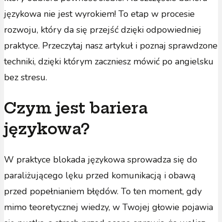
językowa nie jest wyrokiem! To etap w procesie
rozwoju, który da się przejść dzięki odpowiedniej
praktyce. Przeczytaj nasz artykuł i poznaj sprawdzone
techniki, dzięki którym zaczniesz mówić po angielsku
bez stresu.
Czym jest bariera
językowa?
W praktyce blokada językowa sprowadza się do
paraliżującego lęku przed komunikacją i obawą
przed popełnianiem błędów. To ten moment, gdy
mimo teoretycznej wiedzy, w Twojej głowie pojawia