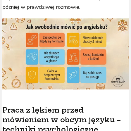
później w prawdziwej rozmowie.
Praca z lękiem przed
mówieniem w obcym języku –
techniki psychologiczne