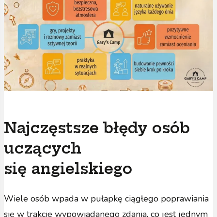
Najczęstsze błędy osób
uczących
się angielskiego
Wiele osób wpada w pułapkę ciągłego poprawiania
się w trakcie wypowiadanego zdania, co jest jednym