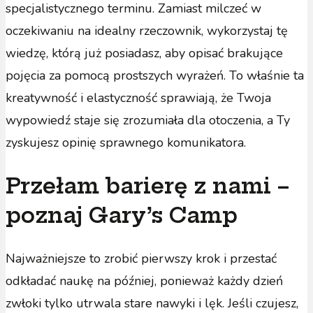
specjalistycznego terminu. Zamiast milczeć w
oczekiwaniu na idealny rzeczownik, wykorzystaj tę
wiedzę, którą już posiadasz, aby opisać brakujące
pojęcia za pomocą prostszych wyrażeń. To właśnie ta
kreatywność i elastyczność sprawiają, że Twoja
wypowiedź staje się zrozumiała dla otoczenia, a Ty
zyskujesz opinię sprawnego komunikatora.
Przełam barierę z nami –
poznaj Gary’s Camp
Najważniejsze to zrobić pierwszy krok i przestać
odkładać naukę na później, ponieważ każdy dzień
zwłoki tylko utrwala stare nawyki i lęk. Jeśli czujesz,