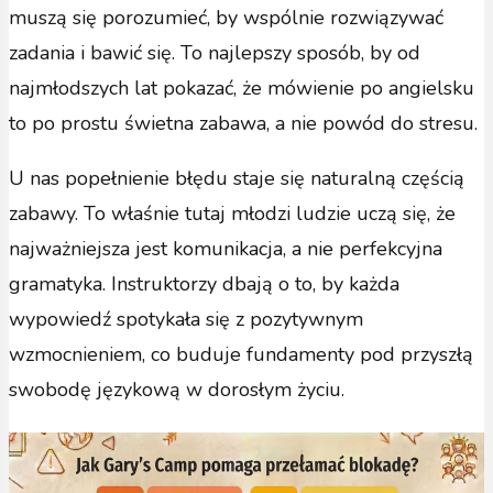
muszą się porozumieć, by wspólnie rozwiązywać
zadania i bawić się. To najlepszy sposób, by od
najmłodszych lat pokazać, że mówienie po angielsku
to po prostu świetna zabawa, a nie powód do stresu.
U nas popełnienie błędu staje się naturalną częścią
zabawy. To właśnie tutaj młodzi ludzie uczą się, że
najważniejsza jest komunikacja, a nie perfekcyjna
gramatyka. Instruktorzy dbają o to, by każda
wypowiedź spotykała się z pozytywnym
wzmocnieniem, co buduje fundamenty pod przyszłą
swobodę językową w dorosłym życiu.