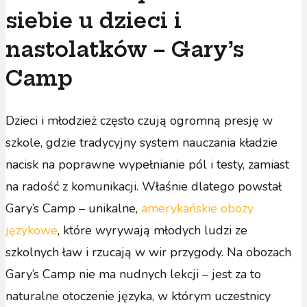
siebie u dzieci i
nastolatków – Gary’s
Camp
Dzieci i młodzież często czują ogromną presję w
szkole, gdzie tradycyjny system nauczania kładzie
nacisk na poprawne wypełnianie pól i testy, zamiast
na radość z komunikacji. Właśnie dlatego powstał
Gary’s Camp – unikalne,
amerykańskie obozy
językowe
, które wyrywają młodych ludzi ze
szkolnych ław i rzucają w wir przygody. Na obozach
Gary’s Camp nie ma nudnych lekcji – jest za to
naturalne otoczenie języka, w którym uczestnicy