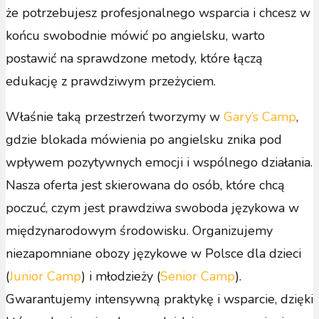
że potrzebujesz profesjonalnego wsparcia i chcesz w
końcu swobodnie mówić po angielsku, warto
postawić na sprawdzone metody, które łączą
edukację z prawdziwym przeżyciem.
Właśnie taką przestrzeń tworzymy w
Gary’s Camp
,
gdzie blokada mówienia po angielsku znika pod
wpływem pozytywnych emocji i wspólnego działania.
Nasza oferta jest skierowana do osób, które chcą
poczuć, czym jest prawdziwa swoboda językowa w
międzynarodowym środowisku. Organizujemy
niezapomniane obozy językowe w Polsce dla dzieci
(
Junior Camp
) i młodzieży (
Senior Camp
).
Gwarantujemy intensywną praktykę i wsparcie, dzięki