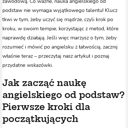
zawodową. Co ważne, nauka angielskiego od
podstaw nie wymaga wyjątkowego talentu! Klucz
tkwi w tym, żeby uczyć się mądrze, czyli krok po
kroku, w swoim tempie, korzystając z metod, które
naprawdę działają. Jeśli więc marzysz o tym, żeby
rozumieć i mówić po angielsku z łatwością, zacznij
właśnie teraz – przeczytaj nasz artykuł i poznaj
przydatne wskazówki.
Jak zacząć naukę
angielskiego od podstaw?
Pierwsze kroki dla
początkujących