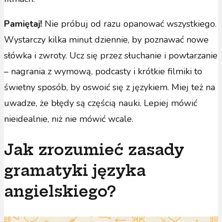
Pamiętaj!
Nie próbuj od razu opanować wszystkiego.
Wystarczy kilka minut dziennie, by poznawać nowe
słówka i zwroty. Ucz się przez słuchanie i powtarzanie
– nagrania z wymową, podcasty i krótkie filmiki to
świetny sposób, by oswoić się z językiem. Miej też na
uwadze, że błędy są częścią nauki. Lepiej mówić
nieidealnie, niż nie mówić wcale.
Jak zrozumieć zasady
gramatyki języka
angielskiego?