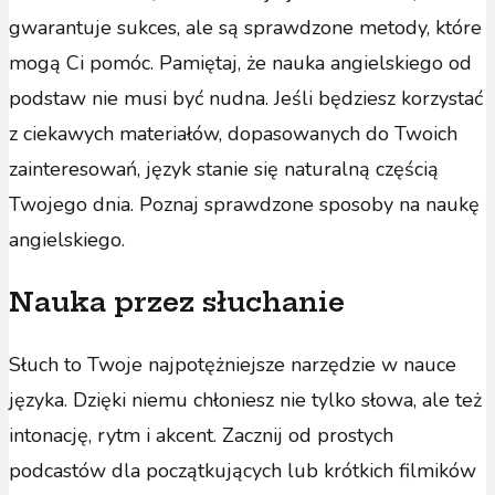
gwarantuje sukces, ale są sprawdzone metody, które
mogą Ci pomóc. Pamiętaj, że nauka angielskiego od
podstaw nie musi być nudna. Jeśli będziesz korzystać
z ciekawych materiałów, dopasowanych do Twoich
zainteresowań, język stanie się naturalną częścią
Twojego dnia. Poznaj sprawdzone sposoby na naukę
angielskiego.
Nauka przez słuchanie
Słuch to Twoje najpotężniejsze narzędzie w nauce
języka. Dzięki niemu chłoniesz nie tylko słowa, ale też
intonację, rytm i akcent. Zacznij od prostych
podcastów dla początkujących lub krótkich filmików