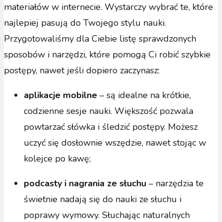
materiałów w internecie. Wystarczy wybrać te, które
najlepiej pasują do Twojego stylu nauki.
Przygotowaliśmy dla Ciebie listę sprawdzonych
sposobów i narzędzi, które pomogą Ci robić szybkie
postępy, nawet jeśli dopiero zaczynasz:
aplikacje mobilne
–
są idealne na krótkie,
codzienne sesje nauki. Większość pozwala
powtarzać słówka i śledzić postępy. Możesz
uczyć się dosłownie wszędzie, nawet stojąc w
kolejce po kawę;
podcasty i nagrania ze słuchu
– narzędzia te
świetnie nadają się do nauki ze słuchu i
poprawy wymowy. Słuchając naturalnych