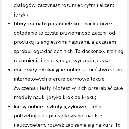
dialogów, zaczynasz rozumieć rytm i akcent
języka;
filmy i seriale po angielsku
– nauka przez
oglądanie to czysta przyjemność. Zacznij od
produkcji z angielskimi napisami, a z czasem
spróbuj oglądać bez nich. To doskonały trening
rozumienia i intuicyjnego wyczucia języka;
materiały edukacyjne online
–
mnóstwo stron
internetowych oferuje darmowe lekcje,
ćwiczenia i testy. Możesz w nich przerabiać całe
moduły nauki języka krok po kroku;
kursy online i szkoły językowe
– jeśli
potrzebujesz uporządkowanej nauki z
nauczycielem, rozważ zapisanie się na kurs. To