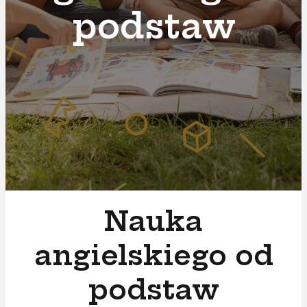
podstaw
Nauka
angielskiego od
podstaw