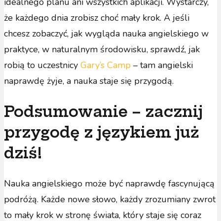
idealnego planu ani wszystkich aplikacji. Wystarczy,
że każdego dnia zrobisz choć mały krok. A jeśli
chcesz zobaczyć, jak wygląda nauka angielskiego w
praktyce, w naturalnym środowisku, sprawdź, jak
robią to uczestnicy
Gary’s Camp
– tam angielski
naprawdę żyje, a nauka staje się przygodą.
Podsumowanie – zacznij
przygodę z językiem już
dziś!
Nauka angielskiego może być naprawdę fascynującą
podróżą. Każde nowe słowo, każdy zrozumiany zwrot
to mały krok w stronę świata, który staje się coraz