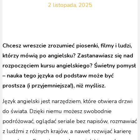
2 listopada, 2025
Chcesz wreszcie zrozumieć piosenki, filmy i ludzi,
którzy mówią po angielsku?
Zastanawiasz się nad
rozpoczęciem kursu angielskiego? Świetny pomysł
– nauka tego języka od podstaw może być
prostsza (i przyjemniejsza!), niż myślisz.
Język angielski jest narzędziem, które otwiera drzwi
do świata. Dzięki niemu możesz swobodnie
podróżować, oglądać seriale bez napisów, rozmawiać
z ludźmi z różnych krajów, a nawet rozwijać karierę