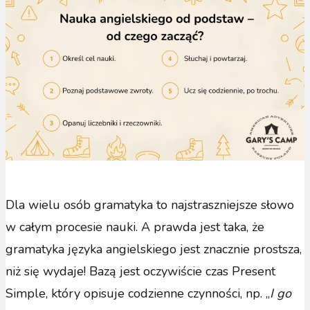
Dla wielu osób gramatyka to najstraszniejsze słowo
w całym procesie nauki. A prawda jest taka, że
gramatyka języka angielskiego jest znacznie prostsza,
niż się wydaje! Bazą jest oczywiście czas Present
Simple, który opisuje codzienne czynności, np. „
I go