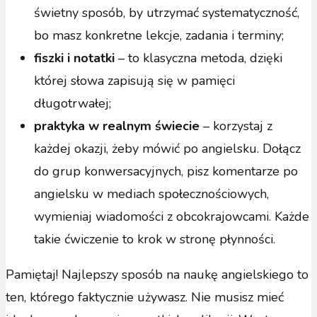
świetny sposób, by utrzymać systematyczność,
bo masz konkretne lekcje, zadania i terminy;
fiszki i notatki
– to klasyczna metoda, dzięki
której słowa zapisują się w pamięci
długotrwałej;
praktyka w realnym świecie
– korzystaj z
każdej okazji, żeby mówić po angielsku. Dołącz
do grup konwersacyjnych, pisz komentarze po
angielsku w mediach społecznościowych,
wymieniaj wiadomości z obcokrajowcami. Każde
takie ćwiczenie to krok w stronę płynności.
Pamiętaj! Najlepszy sposób na naukę angielskiego to
ten, którego faktycznie używasz. Nie musisz mieć