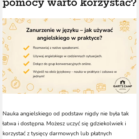
pomocy warto korzystać?
Nauka angielskiego od podstaw nigdy nie była tak
łatwa i dostępna. Możesz uczyć się gdziekolwiek i
korzystać z tysięcy darmowych lub płatnych