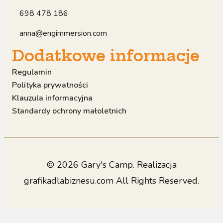
698 478 186
anna@engimmersion.com
Dodatkowe informacje
Regulamin
Polityka prywatności
Klauzula informacyjna
Standardy ochrony małoletnich
© 2026 Gary's Camp. Realizacja
grafikadlabiznesu.com
All Rights Reserved.