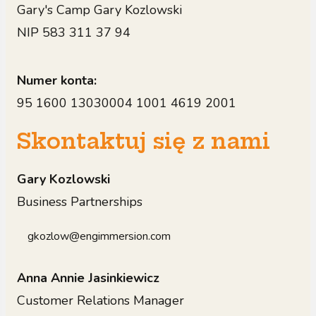
Gary's Camp Gary Kozlowski
NIP 583 311 37 94
Numer konta:
95 1600 13030004 1001 4619 2001
Skontaktuj się z nami
Gary Kozlowski
Business Partnerships
gkozlow@engimmersion.com
Anna Annie Jasinkiewicz
Customer Relations Manager