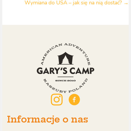
Wymiana do USA – jak się na nią dostać? →
Informacje o nas