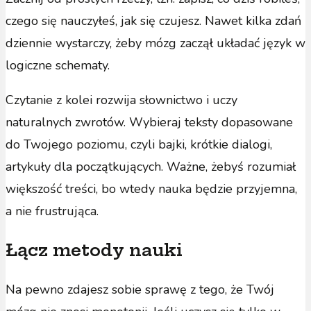
czego się nauczyłeś, jak się czujesz. Nawet kilka zdań
dziennie wystarczy, żeby mózg zaczął układać język w
logiczne schematy.
Czytanie z kolei rozwija słownictwo i uczy
naturalnych zwrotów. Wybieraj teksty dopasowane
do Twojego poziomu, czyli bajki, krótkie dialogi,
artykuły dla początkujących. Ważne, żebyś rozumiał
większość treści, bo wtedy nauka będzie przyjemna,
a nie frustrująca.
Łącz metody nauki
Na pewno zdajesz sobie sprawę z tego, że Twój