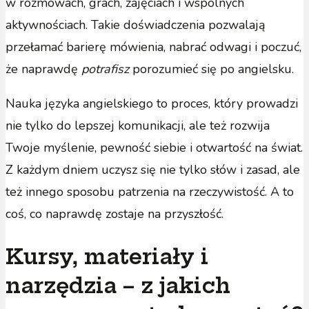
w rozmowach, grach, zajęciach i wspólnych
aktywnościach. Takie doświadczenia pozwalają
przełamać barierę mówienia, nabrać odwagi i poczuć,
że naprawdę
potrafisz
porozumieć się po angielsku.
Nauka języka angielskiego to proces, który prowadzi
nie tylko do lepszej komunikacji, ale też rozwija
Twoje myślenie, pewność siebie i otwartość na świat.
Z każdym dniem uczysz się nie tylko słów i zasad, ale
też innego sposobu patrzenia na rzeczywistość. A to
coś, co naprawdę zostaje na przyszłość.
Kursy, materiały i
narzędzia – z jakich