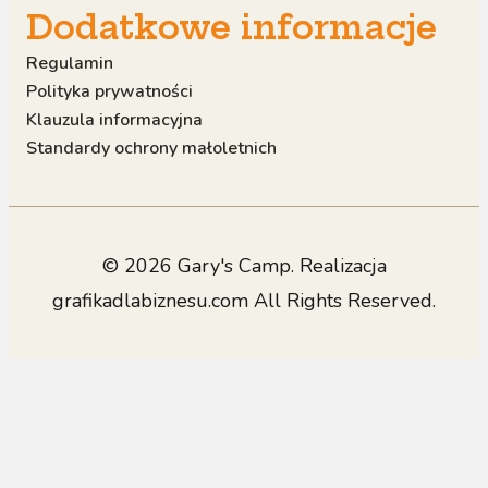
Dodatkowe informacje
Regulamin
Polityka prywatności
Klauzula informacyjna
Standardy ochrony małoletnich
© 2026 Gary's Camp. Realizacja
grafikadlabiznesu.com
All Rights Reserved.