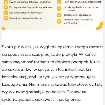
Skoro już wiesz, jak wygląda egzamin i czego możesz
się spodziewać, czas przejść do praktyki. W końcu
sama znajomość formatu to dopiero początek. Klucz
do sukcesu tkwi w sprytnych technikach nauki i
konsekwencji, czyli w tym, jak się przygotowujesz
każdego dnia. Nie musisz zakuwać tony słówek z listy
czy wkuwać gramatyki po nocach. Postaw na
systematyczność, ciekawość i naukę przez