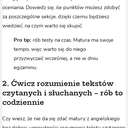
oceniania. Dowiedz się, ile punktów możesz zdobyć
za poszczególne sekcje, dzięki czemu będziesz
wiedzieć, na czym warto się skupić.
Pro tip:
rób testy na czas. Matura ma swoje
tempo, więc warto się do niego
przyzwyczaić wcześniej, a nie w dniu
egzaminu.
2. Ćwicz rozumienie tekstów
czytanych i słuchanych – rób to
codziennie
Czy wiesz, że nie da się zdać matury z angielskiego
bez dobrej umiejętności rozumienia tekstu czytanego