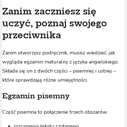
Zanim zaczniesz się
uczyć, poznaj swojego
przeciwnika
Zanim otworzysz podręcznik, musisz wiedzieć, jak
wygląda egzamin maturalny z języka angielskiego.
Składa się on z dwóch części – pisemnej i ustnej –
które sprawdzają różne umiejętności.
Egzamin pisemny
Część pisemna to połączenie trzech obszarów:
rozumienia tekstu czytanego,