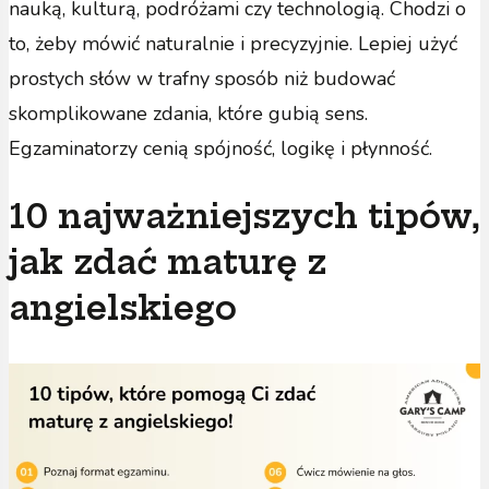
nauką, kulturą, podróżami czy technologią. Chodzi o
to, żeby mówić naturalnie i precyzyjnie. Lepiej użyć
prostych słów w trafny sposób niż budować
skomplikowane zdania, które gubią sens.
Egzaminatorzy cenią spójność, logikę i płynność.
10 najważniejszych tipów,
jak zdać maturę z
angielskiego