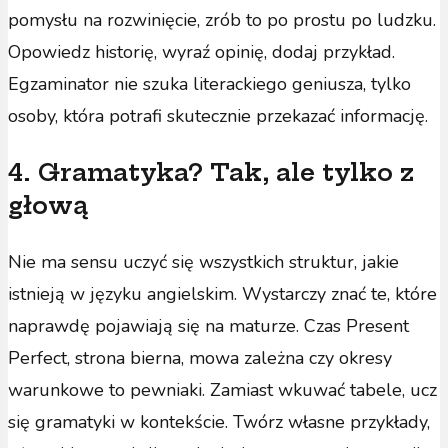
pomysłu na rozwinięcie, zrób to po prostu po ludzku.
Opowiedz historię, wyraź opinię, dodaj przykład.
Egzaminator nie szuka literackiego geniusza, tylko
osoby, która potrafi skutecznie przekazać informację.
4. Gramatyka? Tak, ale tylko z
głową
Nie ma sensu uczyć się wszystkich struktur, jakie
istnieją w języku angielskim. Wystarczy znać te, które
naprawdę pojawiają się na maturze. Czas Present
Perfect, strona bierna, mowa zależna czy okresy
warunkowe to pewniaki. Zamiast wkuwać tabele, ucz
się gramatyki w kontekście. Twórz własne przykłady,