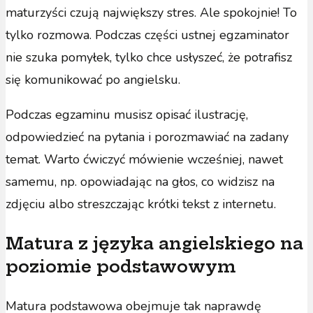
maturzyści czują największy stres. Ale spokojnie! To
tylko rozmowa. Podczas części ustnej egzaminator
nie szuka pomyłek, tylko chce usłyszeć, że potrafisz
się komunikować po angielsku.
Podczas egzaminu musisz opisać ilustrację,
odpowiedzieć na pytania i porozmawiać na zadany
temat. Warto ćwiczyć mówienie wcześniej, nawet
samemu, np. opowiadając na głos, co widzisz na
zdjęciu albo streszczając krótki tekst z internetu.
Matura z języka angielskiego na
poziomie podstawowym
Matura podstawowa obejmuje tak naprawdę