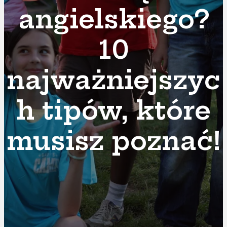
angielskiego?
10
najważniejszyc
h tipów, które
musisz poznać!