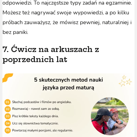
odpowiedzi. To najczęstsze typy zadań na egzaminie.
Możesz też nagrywać swoje wypowiedzi, a po kilku
próbach zauważysz, że mówisz pewniej, naturalniej i
bez paniki.
7. Ćwicz na arkuszach z
poprzednich lat