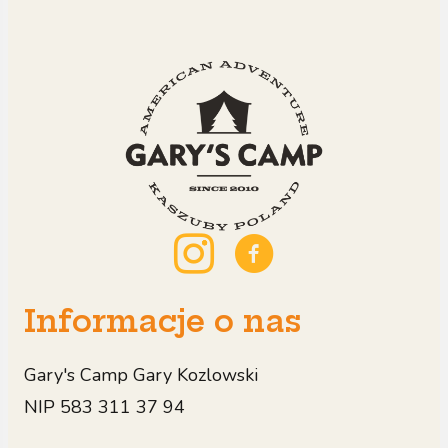
Informacje o nas
Gary's Camp Gary Kozlowski
NIP 583 311 37 94