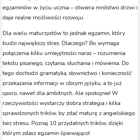
egzaminów w życiu ucznia – otwiera mnóstwo drzwi i
daje realne możliwości rozwoju.
Dla wielu maturzystów to jednak egzamin, który
budzi największy stres. Dlaczego? Bo wymaga
połączenia kilku umiejętności naraz – rozumienia
tekstu pisanego, czytania, słuchania i mówienia. Do
tego dochodzi gramatyka, słownictwo i konieczność
przekazania informacji w obcym języku, a to już
sporo, nawet dla ambitnych. Ale spokojnie! W
rzeczywistości wystarczy dobra strategia i kilka
sprawdzonych trików, by zdać maturę z angielskiego
bez stresu. Poznaj 10 przydatnych trików, dzięki
którym zdasz egzamin śpiewająco!