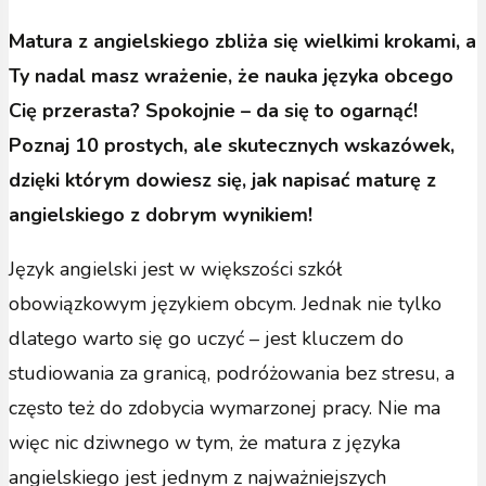
Matura z angielskiego zbliża się wielkimi krokami, a
Ty nadal masz wrażenie, że nauka języka obcego
Cię przerasta? Spokojnie – da się to ogarnąć!
Poznaj 10 prostych, ale skutecznych wskazówek,
dzięki którym dowiesz się, jak napisać maturę z
angielskiego z dobrym wynikiem!
Język angielski jest w większości szkół
obowiązkowym językiem obcym. Jednak nie tylko
dlatego warto się go uczyć – jest kluczem do
studiowania za granicą, podróżowania bez stresu, a
często też do zdobycia wymarzonej pracy. Nie ma
więc nic dziwnego w tym, że matura z języka
angielskiego jest jednym z najważniejszych