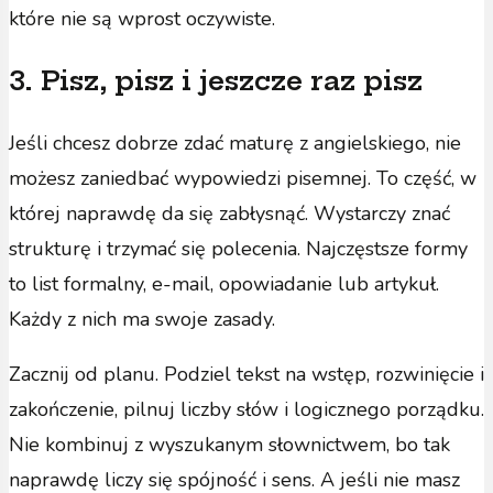
które nie są wprost oczywiste.
3. Pisz, pisz i jeszcze raz pisz
Jeśli chcesz dobrze zdać maturę z angielskiego, nie
możesz zaniedbać wypowiedzi pisemnej. To część, w
której naprawdę da się zabłysnąć. Wystarczy znać
strukturę i trzymać się polecenia. Najczęstsze formy
to list formalny, e-mail, opowiadanie lub artykuł.
Każdy z nich ma swoje zasady.
Zacznij od planu. Podziel tekst na wstęp, rozwinięcie i
zakończenie, pilnuj liczby słów i logicznego porządku.
Nie kombinuj z wyszukanym słownictwem, bo tak
naprawdę liczy się spójność i sens. A jeśli nie masz