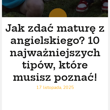
Jak zdać maturę z
angielskiego? 10
najważniejszych
tipów, które
musisz poznać!
17 listopada, 2025