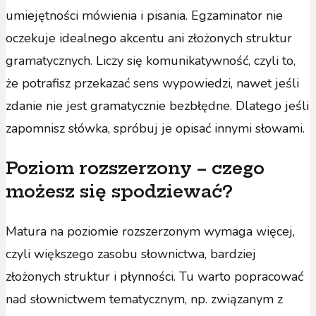
umiejętności mówienia i pisania. Egzaminator nie
oczekuje idealnego akcentu ani złożonych struktur
gramatycznych. Liczy się komunikatywność, czyli to,
że potrafisz przekazać sens wypowiedzi, nawet jeśli
zdanie nie jest gramatycznie bezbłędne. Dlatego jeśli
zapomnisz słówka, spróbuj je opisać innymi słowami.
Poziom rozszerzony – czego
możesz się spodziewać?
Matura na poziomie rozszerzonym wymaga więcej,
czyli większego zasobu słownictwa, bardziej
złożonych struktur i płynności. Tu warto popracować
nad słownictwem tematycznym, np. związanym z