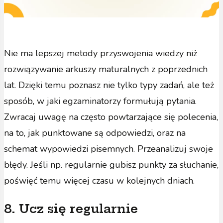
Nie ma lepszej metody przyswojenia wiedzy niż
rozwiązywanie arkuszy maturalnych z poprzednich
lat. Dzięki temu poznasz nie tylko typy zadań, ale też
sposób, w jaki egzaminatorzy formułują pytania.
Zwracaj uwagę na często powtarzające się polecenia,
na to, jak punktowane są odpowiedzi, oraz na
schemat wypowiedzi pisemnych. Przeanalizuj swoje
błędy. Jeśli np. regularnie gubisz punkty za słuchanie,
poświęć temu więcej czasu w kolejnych dniach.
8. Ucz się regularnie