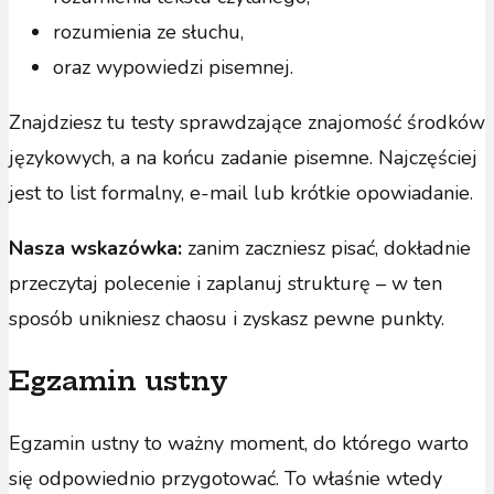
rozumienia ze słuchu,
oraz wypowiedzi pisemnej.
Znajdziesz tu testy sprawdzające znajomość środków
językowych, a na końcu zadanie pisemne. Najczęściej
jest to list formalny, e-mail lub krótkie opowiadanie.
Nasza wskazówka:
zanim zaczniesz pisać, dokładnie
przeczytaj polecenie i zaplanuj strukturę – w ten
sposób unikniesz chaosu i zyskasz pewne punkty.
Egzamin ustny
Egzamin ustny to ważny moment, do którego warto
się odpowiednio przygotować. To właśnie wtedy