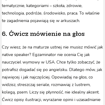
tematycznie, kategoriami – szkoła, zdrowie,
technologia, podróże, środowisko, praca. To właśnie
te zagadnienia pojawiają się w arkuszach.
6. Ćwicz mówienie na głos
Czy wiesz, że na maturze ustnej nie musisz mówić jak
native speaker? Egzaminator nie ocenia Cię jak
nauczyciel wymowy w USA. Chce tylko zobaczyć, że
potrafisz dogadać się po angielsku. Dlatego mów, jak
najwięcej i jak najczęściej. Opowiadaj na głos, co
widzisz, streszczaj seriale, rozmawiaj z lustrem,
kolegą, psem. Liczy się płynność, nie idealny akcent.
Ćwicz opisy ilustracji, wyrażanie opinii i uzasadnianie