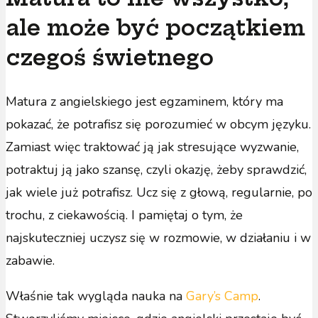
ale może być początkiem
czegoś świetnego
Matura z angielskiego jest egzaminem, który ma
pokazać, że potrafisz się porozumieć w obcym języku.
Zamiast więc traktować ją jak stresujące wyzwanie,
potraktuj ją jako szansę, czyli okazję, żeby sprawdzić,
jak wiele już potrafisz. Ucz się z głową, regularnie, po
trochu, z ciekawością. I pamiętaj o tym, że
najskuteczniej uczysz się w rozmowie, w działaniu i w
zabawie.
Właśnie tak wygląda nauka na
Gary’s Camp
.