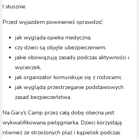
I słusznie.
Przed wyjazdem powinieneś sprawdzić:
jak wygląda opieka medyczna,
czy dzieci są objęte ubezpieczeniem,
jakie obowiązują zasady podczas aktywności i
wycieczek,
jak organizator komunikuje się z rodzicami,
jak wygląda przestrzeganie podstawowych
zasad bezpieczeństwa.
Na Gary’s Camp przez całą dobę obecna jest
wykwalifikowana pielęgniarka. Dzieci korzystają
również ze strzeżonych plaż i kąpielisk podczas