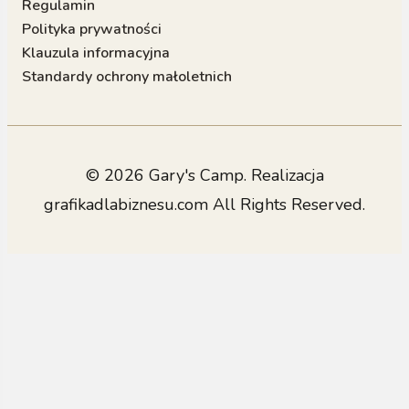
Regulamin
Polityka prywatności
Klauzula informacyjna
Standardy ochrony małoletnich
© 2026 Gary's Camp. Realizacja
grafikadlabiznesu.com
All Rights Reserved.