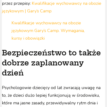
przez przepisy:
Kwalifikacje wychowawcy na obozie
językowym | Gary’s Camp
Kwalifikacje wychowawcy na obozie
językowym Gary’s Camp. Wymagania,
kursy i obowiązki
Bezpieczeństwo to także
dobrze zaplanowany
dzień
Psychologowie dziecięcy od lat zwracają uwagę na
to, że dzieci dużo lepiej funkcjonują w środowisku,
które ma jasne zasady, przewidywalny rytm dnia i