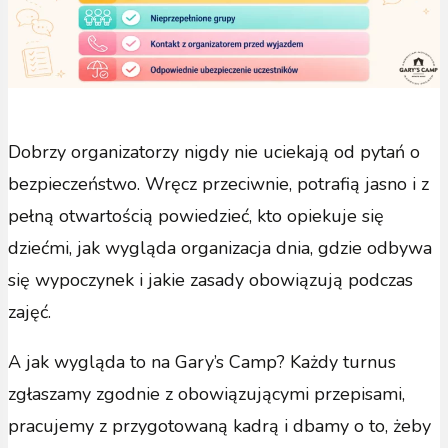
Dobrzy organizatorzy nigdy nie uciekają od pytań o
bezpieczeństwo. Wręcz przeciwnie, potrafią jasno i z
pełną otwartością powiedzieć, kto opiekuje się
dziećmi, jak wygląda organizacja dnia, gdzie odbywa
się wypoczynek i jakie zasady obowiązują podczas
zajęć.
A jak wygląda to na Gary’s Camp? Każdy turnus
zgłaszamy zgodnie z obowiązującymi przepisami,
pracujemy z przygotowaną kadrą i dbamy o to, żeby