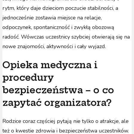
rytm, który daje dzieciom poczucie stabilności, a
jednocześnie zostawia miejsce na relacje,
odpoczynek, spontaniczność i zwykłą obozową
radość. Wówczas uczestnicy szybciej otwierają się na
nowe znajomości, aktywności i cały wyjazd.
Opieka medyczna i
procedury
bezpieczeństwa – o co
zapytać organizatora?
Rodzice coraz częściej pytają nie tylko o atrakcje, ale
też o kwestie zdrowia i bezpieczeństwa uczestników.