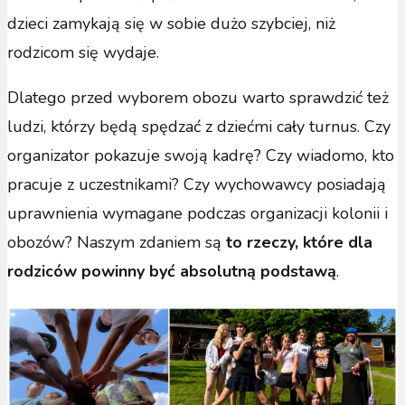
dzieci zamykają się w sobie dużo szybciej, niż
rodzicom się wydaje.
Dlatego przed wyborem obozu warto sprawdzić też
ludzi, którzy będą spędzać z dziećmi cały turnus. Czy
organizator pokazuje swoją kadrę? Czy wiadomo, kto
pracuje z uczestnikami? Czy wychowawcy posiadają
uprawnienia wymagane podczas organizacji kolonii i
obozów? Naszym zdaniem są
to rzeczy, które dla
rodziców powinny być absolutną podstawą
.