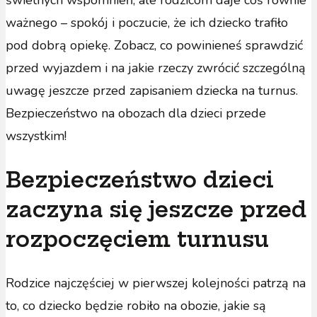
świetnych wspomnień, ale rodzicom daje coś równie
ważnego – spokój i poczucie, że ich dziecko trafiło
pod dobrą opiekę. Zobacz, co powinieneś sprawdzić
przed wyjazdem i na jakie rzeczy zwrócić szczególną
uwagę jeszcze przed zapisaniem dziecka na turnus.
Bezpieczeństwo na obozach dla dzieci przede
wszystkim!
Bezpieczeństwo dzieci
zaczyna się jeszcze przed
rozpoczęciem turnusu
Rodzice najczęściej w pierwszej kolejności patrzą na
to, co dziecko będzie robiło na obozie, jakie są