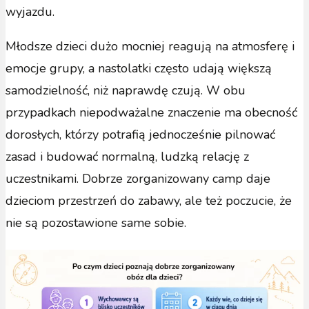
wyjazdu.
Młodsze dzieci dużo mocniej reagują na atmosferę i
emocje grupy, a nastolatki często udają większą
samodzielność, niż naprawdę czują. W obu
przypadkach niepodważalne znaczenie ma obecność
dorosłych, którzy potrafią jednocześnie pilnować
zasad i budować normalną, ludzką relację z
uczestnikami. Dobrze zorganizowany camp daje
dzieciom przestrzeń do zabawy, ale też poczucie, że
nie są pozostawione same sobie.