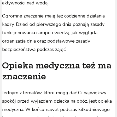
aktywności nad wodą.
Ogromne znaczenie mają też codzienne działania
kadry. Dzieci od pierwszego dnia poznają zasady
funkcjonowania campu i wiedzą, jak wygląda
organizacja dnia oraz podstawowe zasady
bezpieczeństwa podczas zajęć.
Opieka medyczna też ma
znaczenie
Jednym z tematów, które mogą dać Ci największy
spokój przed wyjazdem dziecka na obóz, jest opieka
medyczna. W końcu nawet podczas kilkudniowego