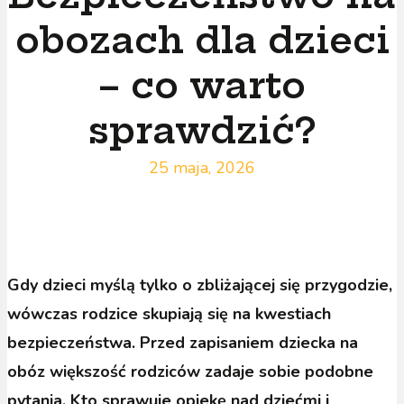
obozach dla dzieci
– co warto
sprawdzić?
25 maja, 2026
Gdy dzieci myślą tylko o zbliżającej się przygodzie,
wówczas rodzice skupiają się na kwestiach
bezpieczeństwa. Przed zapisaniem dziecka na
obóz większość rodziców zadaje sobie podobne
pytania. Kto sprawuje opiekę nad dziećmi i