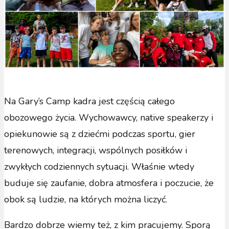
Na Gary’s Camp kadra jest częścią całego
obozowego życia. Wychowawcy, native speakerzy i
opiekunowie są z dziećmi podczas sportu, gier
terenowych, integracji, wspólnych posiłków i
zwykłych codziennych sytuacji. Właśnie wtedy
buduje się zaufanie, dobra atmosfera i poczucie, że
obok są ludzie, na których można liczyć.
Bardzo dobrze wiemy też, z kim pracujemy. Sporą