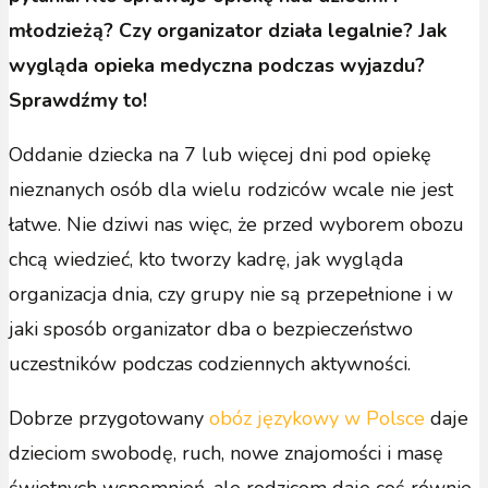
młodzieżą? Czy organizator działa legalnie? Jak
wygląda opieka medyczna podczas wyjazdu?
Sprawdźmy to!
Oddanie dziecka na 7 lub więcej dni pod opiekę
nieznanych osób dla wielu rodziców wcale nie jest
łatwe. Nie dziwi nas więc, że przed wyborem obozu
chcą wiedzieć, kto tworzy kadrę, jak wygląda
organizacja dnia, czy grupy nie są przepełnione i w
jaki sposób organizator dba o bezpieczeństwo
uczestników podczas codziennych aktywności.
Dobrze przygotowany
obóz językowy w Polsce
daje
dzieciom swobodę, ruch, nowe znajomości i masę