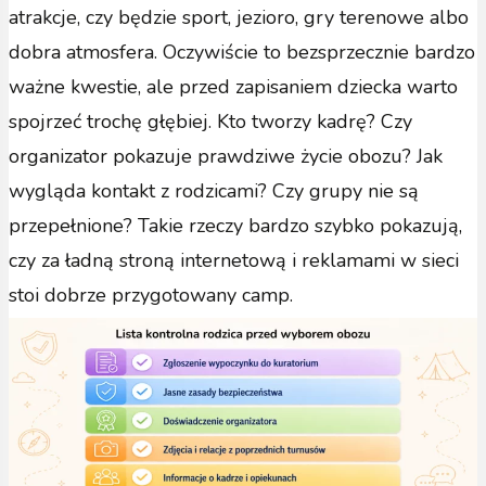
atrakcje, czy będzie sport, jezioro, gry terenowe albo
dobra atmosfera. Oczywiście to bezsprzecznie bardzo
ważne kwestie, ale przed zapisaniem dziecka warto
spojrzeć trochę głębiej. Kto tworzy kadrę? Czy
organizator pokazuje prawdziwe życie obozu? Jak
wygląda kontakt z rodzicami? Czy grupy nie są
przepełnione? Takie rzeczy bardzo szybko pokazują,
czy za ładną stroną internetową i reklamami w sieci
stoi dobrze przygotowany camp.