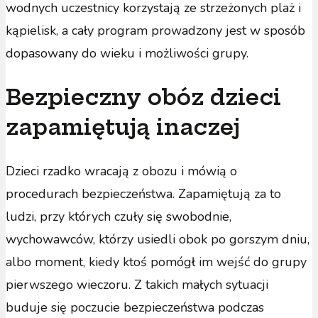
wodnych uczestnicy korzystają ze strzeżonych plaż i
kąpielisk, a cały program prowadzony jest w sposób
dopasowany do wieku i możliwości grupy.
Bezpieczny obóz dzieci
zapamiętują inaczej
Dzieci rzadko wracają z obozu i mówią o
procedurach bezpieczeństwa. Zapamiętują za to
ludzi, przy których czuły się swobodnie,
wychowawców, którzy usiedli obok po gorszym dniu,
albo moment, kiedy ktoś pomógł im wejść do grupy
pierwszego wieczoru. Z takich małych sytuacji
buduje się poczucie bezpieczeństwa podczas