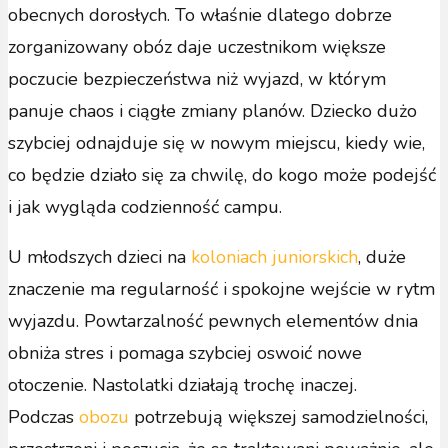
obecnych dorosłych. To właśnie dlatego dobrze
zorganizowany obóz daje uczestnikom większe
poczucie bezpieczeństwa niż wyjazd, w którym
panuje chaos i ciągłe zmiany planów. Dziecko dużo
szybciej odnajduje się w nowym miejscu, kiedy wie,
co będzie działo się za chwilę, do kogo może podejść
i jak wygląda codzienność campu.
U młodszych dzieci na
koloniach juniorskich
, duże
znaczenie ma regularność i spokojne wejście w rytm
wyjazdu. Powtarzalność pewnych elementów dnia
obniża stres i pomaga szybciej oswoić nowe
otoczenie. Nastolatki działają trochę inaczej.
Podczas
obozu
potrzebują większej samodzielności,