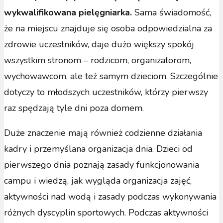
wykwalifikowana pielęgniarka.
Sama świadomość,
że na miejscu znajduje się osoba odpowiedzialna za
zdrowie uczestników, daje dużo większy spokój
wszystkim stronom – rodzicom, organizatorom,
wychowawcom, ale też samym dzieciom. Szczególnie
dotyczy to młodszych uczestników, którzy pierwszy
raz spędzają tyle dni poza domem.
Duże znaczenie mają również codzienne działania
kadry i przemyślana organizacja dnia. Dzieci od
pierwszego dnia poznają zasady funkcjonowania
campu i wiedzą, jak wygląda organizacja zajęć,
aktywności nad wodą i zasady podczas wykonywania
różnych dyscyplin sportowych. Podczas aktywności